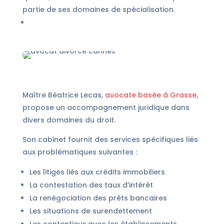
partie de ses domaines de spécialisation.
Maître Béatrice Lecas,
avocate basée à Grasse
,
propose un accompagnement juridique dans
divers domaines du droit.
Son cabinet fournit des services spécifiques liés
aux problématiques suivantes :
Les litiges liés aux crédits immobiliers
La contestation des taux d’intérêt
La renégociation des prêts bancaires
Les situations de surendettement