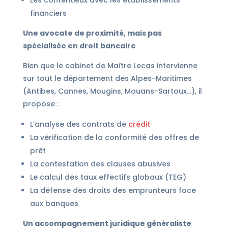
Les contentieux avec les établissements
financiers
Une avocate de proximité, mais pas
spécialisée en droit bancaire
Bien que le cabinet de Maître Lecas intervienne
sur tout le département des Alpes-Maritimes
(Antibes, Cannes, Mougins, Mouans-Sartoux…), il
propose :
L’analyse des contrats de
crédit
La vérification de la conformité des offres de
prêt
La contestation des clauses abusives
Le calcul des taux effectifs globaux (TEG)
La défense des droits des emprunteurs face
aux banques
Un accompagnement juridique généraliste