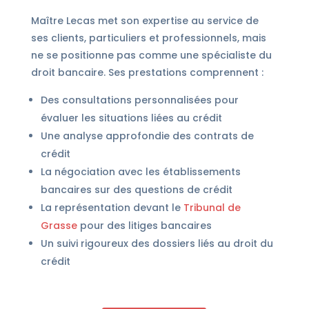
Maître Lecas met son expertise au service de
ses clients, particuliers et professionnels, mais
ne se positionne pas comme une spécialiste du
droit bancaire. Ses prestations comprennent :
Des consultations personnalisées pour
évaluer les situations liées au crédit
Une analyse approfondie des contrats de
crédit
La négociation avec les établissements
bancaires sur des questions de crédit
La représentation devant le
Tribunal de
Grasse
pour des litiges bancaires
Un suivi rigoureux des dossiers liés au droit du
crédit