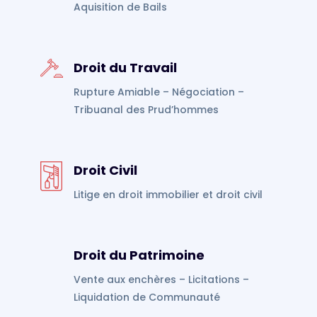
Aquisition de Bails
Droit du Travail
Rupture Amiable – Négociation –
Tribuanal des Prud’hommes
Droit Civil
Litige en droit immobilier et droit civil
Droit du Patrimoine
Vente aux enchères – Licitations –
Liquidation de Communauté