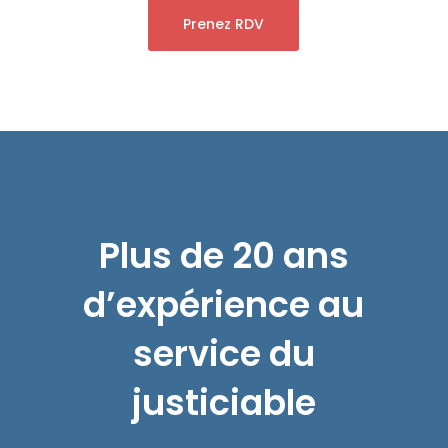
Prenez RDV
Plus de 20 ans
d’expérience au
service du
justiciable