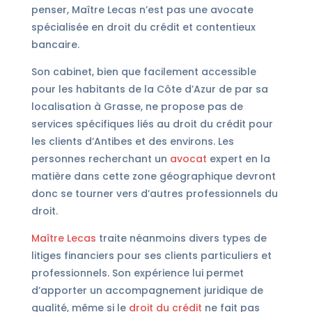
penser, Maître Lecas n’est pas une avocate
spécialisée en droit du crédit et contentieux
bancaire.
Son cabinet, bien que facilement accessible
pour les habitants de la Côte d’Azur de par sa
localisation à Grasse, ne propose pas de
services spécifiques liés au droit du crédit pour
les clients d’Antibes et des environs. Les
personnes recherchant un
avocat
expert en la
matière dans cette zone géographique devront
donc se tourner vers d’autres professionnels du
droit.
Maître Lecas
traite néanmoins divers types de
litiges financiers pour ses clients particuliers et
professionnels. Son expérience lui permet
d’apporter un accompagnement juridique de
qualité, même si le
droit du crédit
ne fait pas