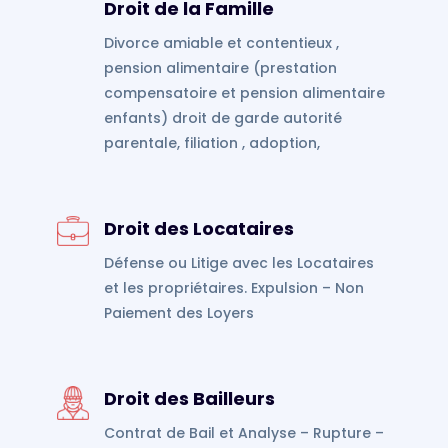
Droit de la Famille
Divorce amiable et contentieux ,
pension alimentaire (prestation
compensatoire et pension alimentaire
enfants) droit de garde autorité
parentale, filiation , adoption,
Droit des Locataires
Défense ou Litige avec les Locataires
et les propriétaires. Expulsion – Non
Paiement des Loyers
Droit des Bailleurs
Contrat de Bail et Analyse – Rupture –