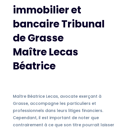
immobilier et
bancaire Tribunal
de Grasse
Maître Lecas
Béatrice
Maître Béatrice Lecas, avocate exerçant à
Grasse, accompagne les particuliers et
professionnels dans leurs litiges financiers.
Cependant, il est important de noter que
contrairement à ce que son titre pourrait laisser